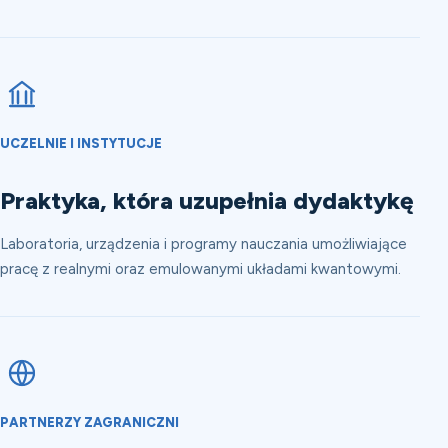
UCZELNIE I INSTYTUCJE
Praktyka, która uzupełnia dydaktykę
Laboratoria, urządzenia i programy nauczania umożliwiające
pracę z realnymi oraz emulowanymi układami kwantowymi.
PARTNERZY ZAGRANICZNI