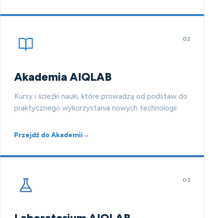
02
Akademia AIQLAB
Kursy i ścieżki nauki, które prowadzą od podstaw do
praktycznego wykorzystania nowych technologii.
Przejdź do Akademii
→
03