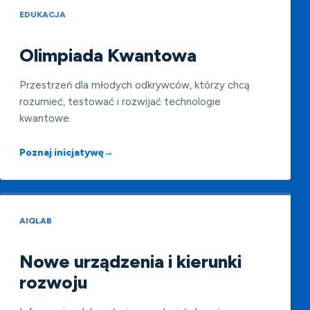
EDUKACJA
Olimpiada Kwantowa
Przestrzeń dla młodych odkrywców, którzy chcą
rozumieć, testować i rozwijać technologie
kwantowe.
Poznaj inicjatywę
→
AIQLAB
Nowe urządzenia i kierunki
rozwoju