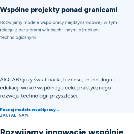
Wspólne projekty ponad granicami
Rozwijamy modele współpracy międzynarodowej, w tym
relacje z partnerami w Indiach i innymi ośrodkami
technologicznymi.
AIQLAB łączy świat nauki, biznesu, technologii i
edukacji wokół wspólnego celu: praktycznego
rozwoju technologii przyszłości.
Poznaj modele współpracy
→
ZAUFALI NAM
Rozwijamy innowacje wspólnie