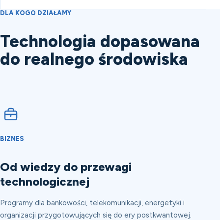
DLA KOGO DZIAŁAMY
Technologia dopasowana
do realnego środowiska
BIZNES
Od wiedzy do przewagi
technologicznej
Programy dla bankowości, telekomunikacji, energetyki i
organizacji przygotowujących się do ery postkwantowej.