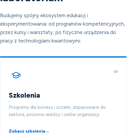
Budujemy spójny ekosystem edukacji i
eksperymentowania: od programów kompetencyjnych,
przez kursy i warsztaty, po fizyczne urządzenia do
pracy z technologiami kwantowymi.
01
Szkolenia
Programy dla biznesu i uczelni, dopasowane do
sektora, poziomu wiedzy i celów organizacji.
Zobacz szkolenia
→